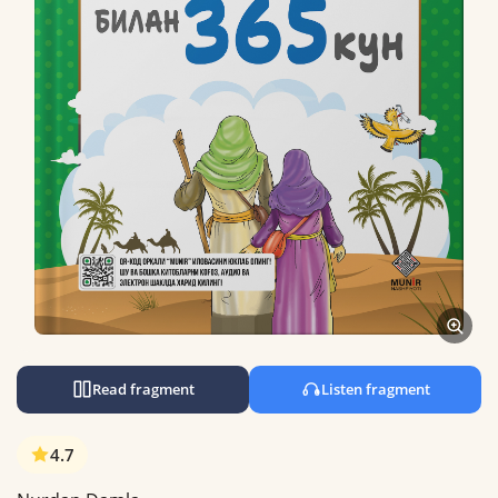
Read fragment
Listen fragment
4.7