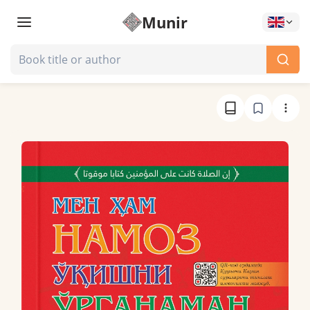
Munir